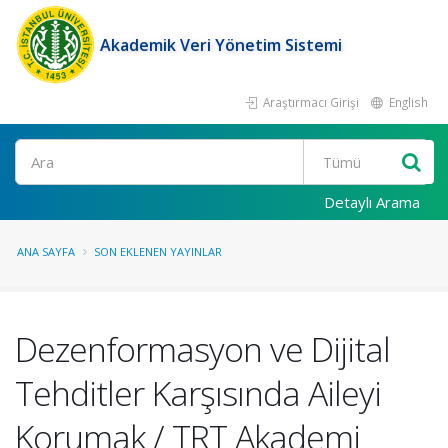
Akademik Veri Yönetim Sistemi
Araştırmacı Girişi
English
Ara
Detaylı Arama
ANA SAYFA
SON EKLENEN YAYINLAR
Dezenformasyon ve Dijital
Tehditler Karşısında Aileyi
Korumak / TRT Akademi