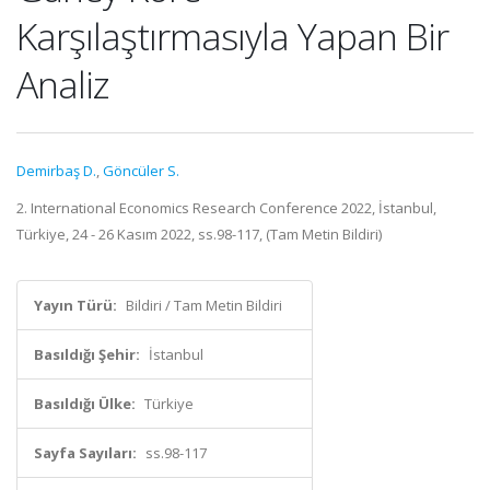
Karşılaştırmasıyla Yapan Bir
Analiz
Demirbaş D.
,
Göncüler S.
2. International Economics Research Conference 2022, İstanbul,
Türkiye, 24 - 26 Kasım 2022, ss.98-117, (Tam Metin Bildiri)
Yayın Türü:
Bildiri / Tam Metin Bildiri
Basıldığı Şehir:
İstanbul
Basıldığı Ülke:
Türkiye
Sayfa Sayıları:
ss.98-117