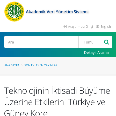
Akademik Veri Yönetim Sistemi
Araştırmacı Girişi
English
Ara
Detaylı Arama
ANA SAYFA
SON EKLENEN YAYINLAR
Teknolojinin İktisadi Büyüme
Üzerine Etkilerini Türkiye ve
Güney Kore