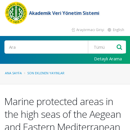
Akademik Veri Yönetim Sistemi
Araştırmacı Girişi
English
Ara
Detaylı Arama
ANA SAYFA
SON EKLENEN YAYINLAR
Marine protected areas in
the high seas of the Aegean
and Eastern Mediterranean