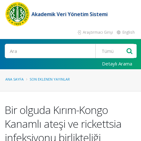
Akademik Veri Yönetim Sistemi
Araştırmacı Girişi
English
Ara
Detaylı Arama
ANA SAYFA
SON EKLENEN YAYINLAR
Bir olguda Kırım-Kongo
Kanamlı ateşi ve rickettsia
infeksiyonu birlikteliği