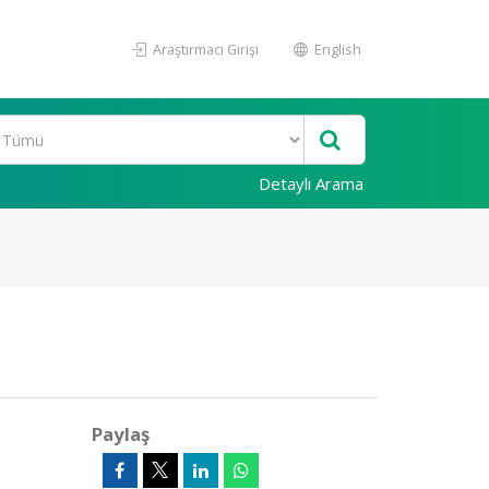
Araştırmacı Girişi
English
Detaylı Arama
Paylaş