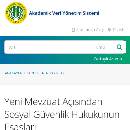
Akademik Veri Yönetim Sistemi
Araştırmacı Girişi
English
Ara
Detaylı Arama
ANA SAYFA
SON EKLENEN YAYINLAR
Yeni Mevzuat Açısından
Sosyal Güvenlik Hukukunun
Esasları