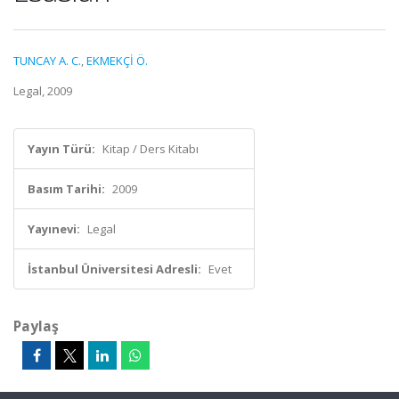
TUNCAY A. C.
,
EKMEKÇİ Ö.
Legal, 2009
Yayın Türü:
Kitap / Ders Kitabı
Basım Tarihi:
2009
Yayınevi:
Legal
İstanbul Üniversitesi Adresli:
Evet
Paylaş