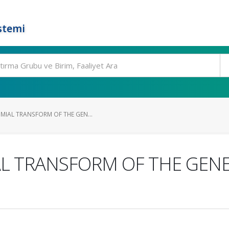
stemi
MIAL TRANSFORM OF THE GEN...
AL TRANSFORM OF THE GEN