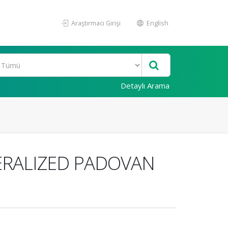
Araştırmacı Girişi
English
Detaylı Arama
ERALIZED PADOVAN