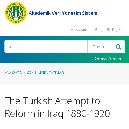
Akademik Veri Yönetim Sistemi
Araştırmacı Girişi
English
Ara
Detaylı Arama
ANA SAYFA
SON EKLENEN YAYINLAR
The Turkish Attempt to
Reform in Iraq 1880-1920