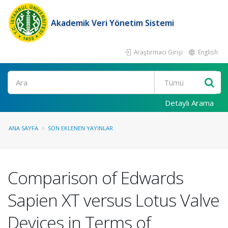
Akademik Veri Yönetim Sistemi
Araştırmacı Girişi
English
Ara
Detaylı Arama
ANA SAYFA
SON EKLENEN YAYINLAR
Comparison of Edwards
Sapien XT versus Lotus Valve
Devices in Terms of