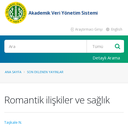
Akademik Veri Yönetim Sistemi
Araştırmacı Girişi
English
Ara
Detaylı Arama
ANA SAYFA
SON EKLENEN YAYINLAR
Romantik ilişkiler ve sağlık
Taşkale N.