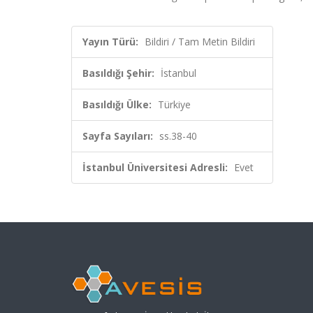
Yayın Türü:
Bildiri / Tam Metin Bildiri
Basıldığı Şehir:
İstanbul
Basıldığı Ülke:
Türkiye
Sayfa Sayıları:
ss.38-40
İstanbul Üniversitesi Adresli:
Evet