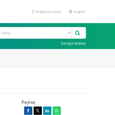
Araştırmacı Girişi
English
Detaylı Arama
Paylaş