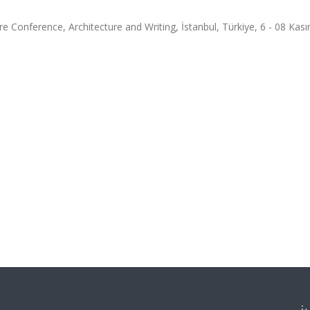
e Conference, Architecture and Writing, İstanbul, Türkiye, 6 - 08 Kas