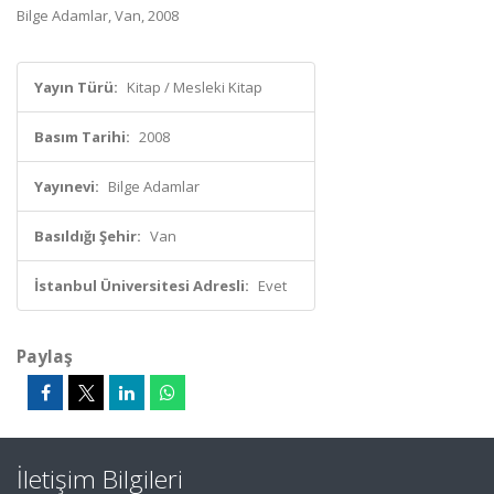
Bilge Adamlar, Van, 2008
Yayın Türü:
Kitap / Mesleki Kitap
Basım Tarihi:
2008
Yayınevi:
Bilge Adamlar
Basıldığı Şehir:
Van
İstanbul Üniversitesi Adresli:
Evet
Paylaş
İletişim Bilgileri