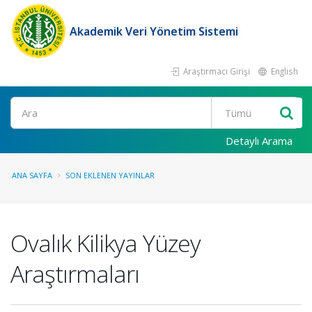
Akademik Veri Yönetim Sistemi
Araştırmacı Girişi
English
Ara
Detaylı Arama
ANA SAYFA
SON EKLENEN YAYINLAR
Ovalık Kilikya Yüzey
Araştırmaları