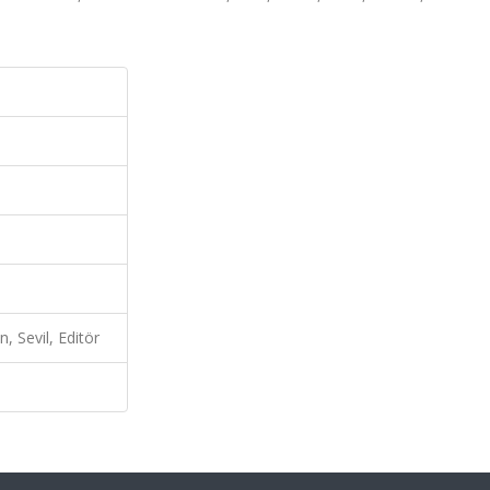
, Sevil, Editör