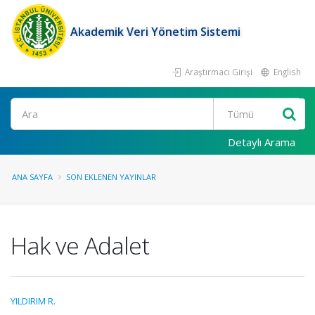
Akademik Veri Yönetim Sistemi
Araştırmacı Girişi
English
Ara
Detaylı Arama
ANA SAYFA
SON EKLENEN YAYINLAR
Hak ve Adalet
YILDIRIM R.