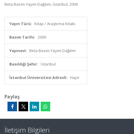
Beta Basım Yayım Dağıtım, İstanbul, 2009
Yayın Türü:
Kitap / Araştırma Kitabı
Basım Tarihi:
2009
Yayınevi:
Beta Basım Yayım Dağıtım
Basıldığı Şehir:
İstanbul
İstanbul Üniversitesi Adresli:
Hayır
Paylaş
İletişim Bilgileri