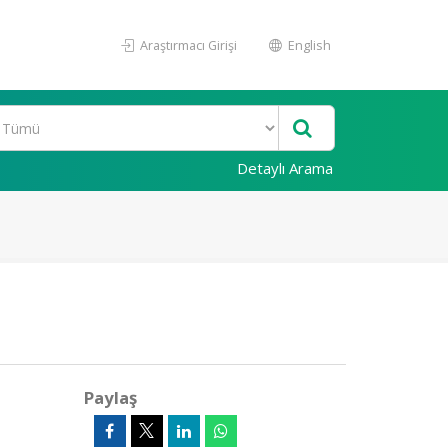
Araştırmacı Girişi
English
Detaylı Arama
Paylaş