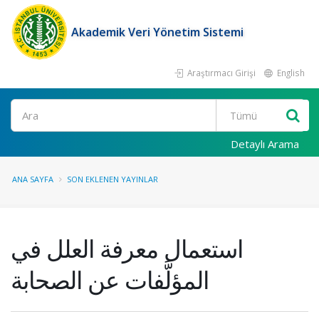
Akademik Veri Yönetim Sistemi
Araştırmacı Girişi
English
Ara
Detaylı Arama
ANA SAYFA
SON EKLENEN YAYINLAR
استعمال معرفة العلل في
المؤلَّفات عن الصحابة