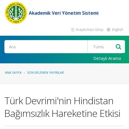
Akademik Veri Yönetim Sistemi
Araştırmacı Girişi
English
Ara
Detaylı Arama
ANA SAYFA
SON EKLENEN YAYINLAR
Türk Devrimi'nin Hindistan
Bağımsızlık Hareketine Etkisi