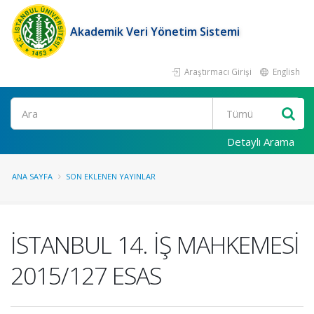
Akademik Veri Yönetim Sistemi
Araştırmacı Girişi
English
Ara
Detaylı Arama
ANA SAYFA
SON EKLENEN YAYINLAR
İSTANBUL 14. İŞ MAHKEMESİ
2015/127 ESAS