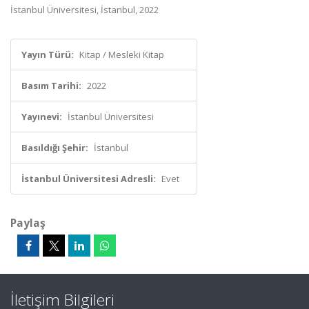
İstanbul Üniversitesi, İstanbul, 2022
Yayın Türü:
Kitap / Mesleki Kitap
Basım Tarihi:
2022
Yayınevi:
İstanbul Üniversitesi
Basıldığı Şehir:
İstanbul
İstanbul Üniversitesi Adresli:
Evet
Paylaş
İletişim Bilgileri