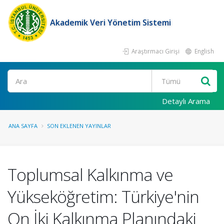
Akademik Veri Yönetim Sistemi
Araştırmacı Girişi
English
Ara
Detaylı Arama
ANA SAYFA
SON EKLENEN YAYINLAR
Toplumsal Kalkınma ve
Yükseköğretim: Türkiye'nin
On İki Kalkınma Planındaki