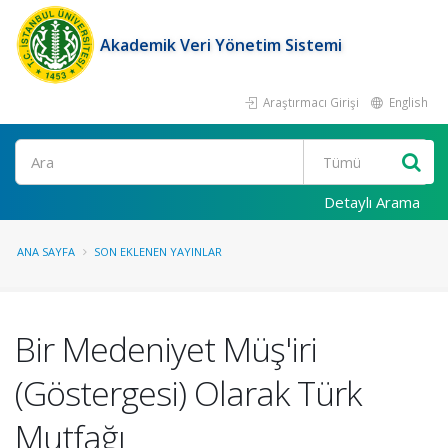
Akademik Veri Yönetim Sistemi
Araştırmacı Girişi
English
Ara
Detaylı Arama
ANA SAYFA
SON EKLENEN YAYINLAR
Bir Medeniyet Müş'iri
(Göstergesi) Olarak Türk
Mutfağı