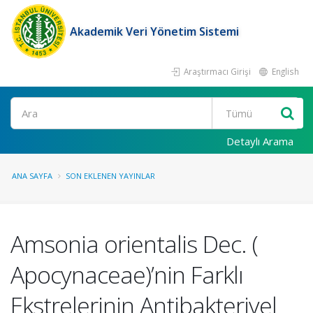
Akademik Veri Yönetim Sistemi
Araştırmacı Girişi
English
Ara
Detaylı Arama
ANA SAYFA
SON EKLENEN YAYINLAR
Amsonia orientalis Dec. (
Apocynaceae)’nin Farklı
Ekstrelerinin Antibakteriyel