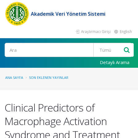
Akademik Veri Yönetim Sistemi
Araştırmacı Girişi
English
Ara
Detaylı Arama
ANA SAYFA
SON EKLENEN YAYINLAR
Clinical Predictors of
Macrophage Activation
Syndrome and Treatment