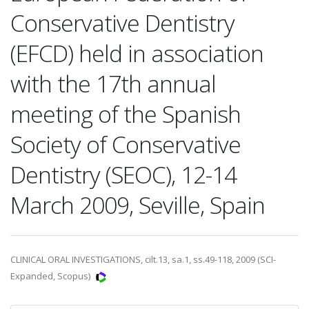
Conservative Dentistry
(EFCD) held in association
with the 17th annual
meeting of the Spanish
Society of Conservative
Dentistry (SEOC), 12-14
March 2009, Seville, Spain
CLINICAL ORAL INVESTIGATIONS, cilt.13, sa.1, ss.49-118, 2009 (SCI-
Expanded, Scopus)