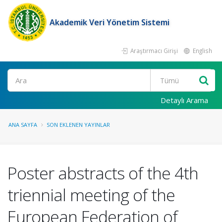
Akademik Veri Yönetim Sistemi
Araştırmacı Girişi
English
Ara
Detaylı Arama
ANA SAYFA
SON EKLENEN YAYINLAR
Poster abstracts of the 4th
triennial meeting of the
European Federation of