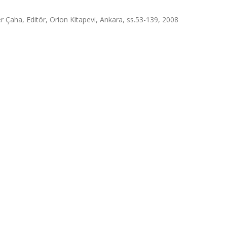
r Çaha, Editör, Orion Kitapevi, Ankara, ss.53-139, 2008