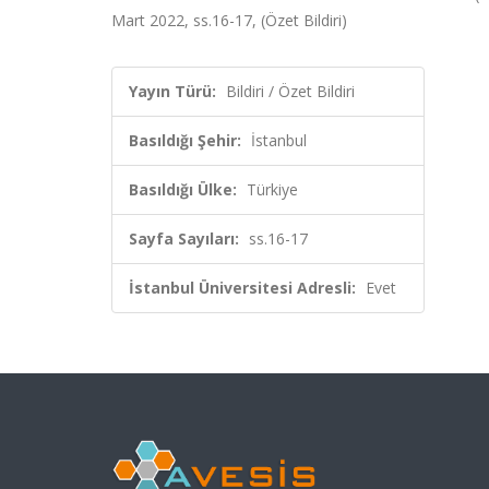
Mart 2022, ss.16-17, (Özet Bildiri)
Yayın Türü:
Bildiri / Özet Bildiri
Basıldığı Şehir:
İstanbul
Basıldığı Ülke:
Türkiye
Sayfa Sayıları:
ss.16-17
İstanbul Üniversitesi Adresli:
Evet