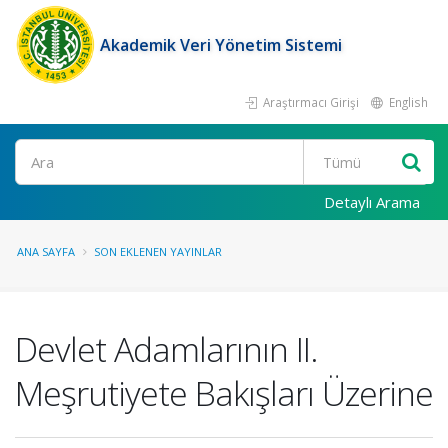
Akademik Veri Yönetim Sistemi
Araştırmacı Girişi
English
Ara
Detaylı Arama
ANA SAYFA
SON EKLENEN YAYINLAR
Devlet Adamlarının II.
Meşrutiyete Bakışları Üzerine