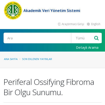
Akademik Veri Yönetim Sistemi
Araştırmacı Girişi
English
Ara
Detaylı Arama
ANA SAYFA
SON EKLENEN YAYINLAR
Periferal Ossifying Fibroma
Bir Olgu Sunumu.