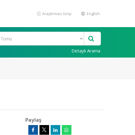
Araştırmacı Girişi
English
Detaylı Arama
Paylaş