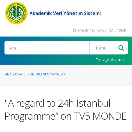
Akademik Veri Yönetim Sistemi
Araştırmacı Girişi
English
Ara
Detaylı Arama
ANA SAYFA
SON EKLENEN YAYINLAR
"A regard to 24h İstanbul
Programme” on TV5 MONDE