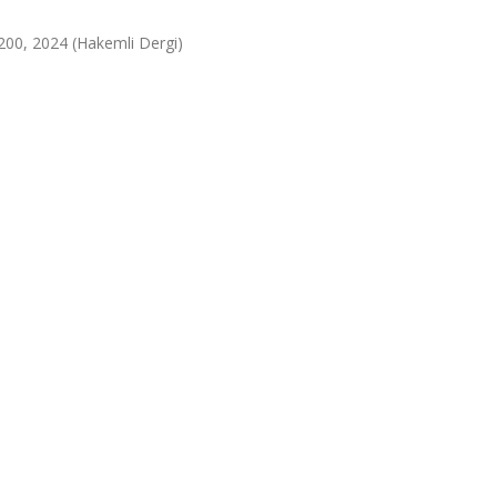
3-200, 2024 (Hakemli Dergi)