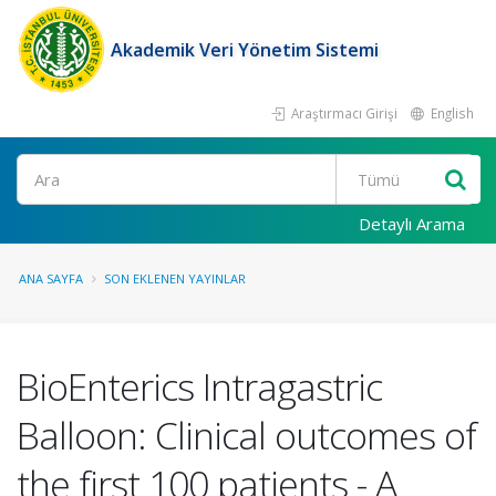
Akademik Veri Yönetim Sistemi
Araştırmacı Girişi
English
Ara
Detaylı Arama
ANA SAYFA
SON EKLENEN YAYINLAR
BioEnterics Intragastric
Balloon: Clinical outcomes of
the first 100 patients - A