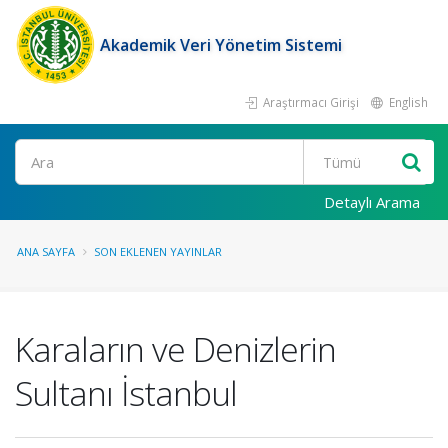
Akademik Veri Yönetim Sistemi
Araştırmacı Girişi
English
Ara
Detaylı Arama
ANA SAYFA
SON EKLENEN YAYINLAR
Karaların ve Denizlerin
Sultanı İstanbul