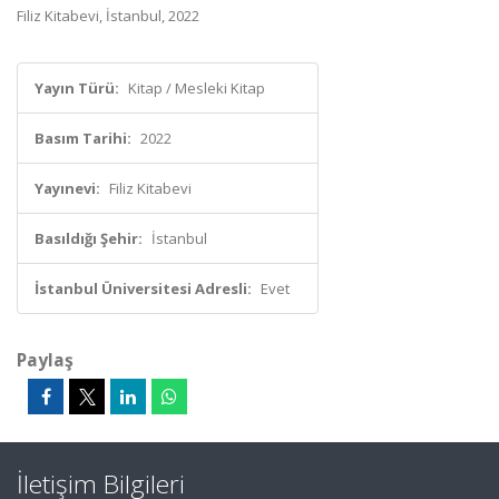
Filiz Kitabevi, İstanbul, 2022
Yayın Türü:
Kitap / Mesleki Kitap
Basım Tarihi:
2022
Yayınevi:
Filiz Kitabevi
Basıldığı Şehir:
İstanbul
İstanbul Üniversitesi Adresli:
Evet
Paylaş
İletişim Bilgileri