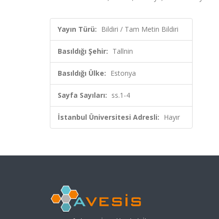
Yayın Türü:
Bildiri / Tam Metin Bildiri
Basıldığı Şehir:
Tallnin
Basıldığı Ülke:
Estonya
Sayfa Sayıları:
ss.1-4
İstanbul Üniversitesi Adresli:
Hayır