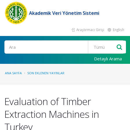
Akademik Veri Yönetim Sistemi
Araştırmacı Girişi
English
Ara
Detaylı Arama
ANA SAYFA
SON EKLENEN YAYINLAR
Evaluation of Timber
Extraction Machines in
Turkey