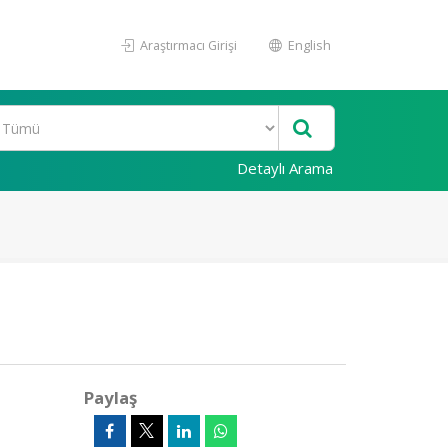
Araştırmacı Girişi
English
Detaylı Arama
Paylaş