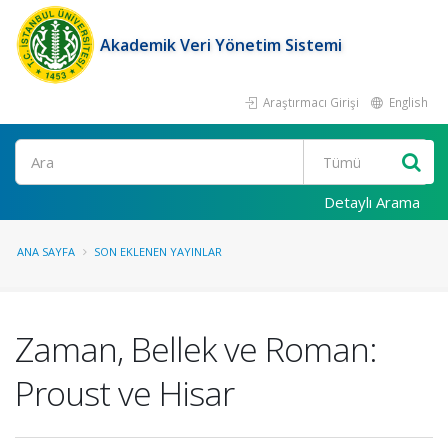
Akademik Veri Yönetim Sistemi
Araştırmacı Girişi
English
Ara
Detaylı Arama
ANA SAYFA
SON EKLENEN YAYINLAR
Zaman, Bellek ve Roman:
Proust ve Hisar