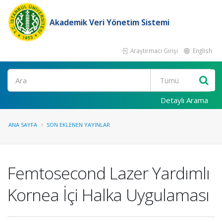
Akademik Veri Yönetim Sistemi
Araştırmacı Girişi
English
Ara
Detaylı Arama
ANA SAYFA
SON EKLENEN YAYINLAR
Femtosecond Lazer Yardımlı
Kornea İçi Halka Uygulaması