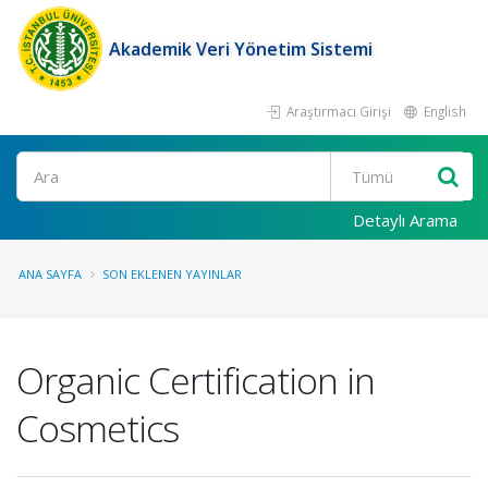
Akademik Veri Yönetim Sistemi
Araştırmacı Girişi
English
Ara
Detaylı Arama
ANA SAYFA
SON EKLENEN YAYINLAR
Organic Certification in
Cosmetics