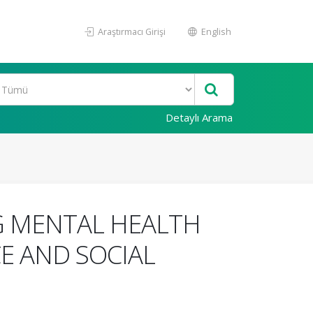
Araştırmacı Girişi
English
Detaylı Arama
G MENTAL HEALTH
CE AND SOCIAL