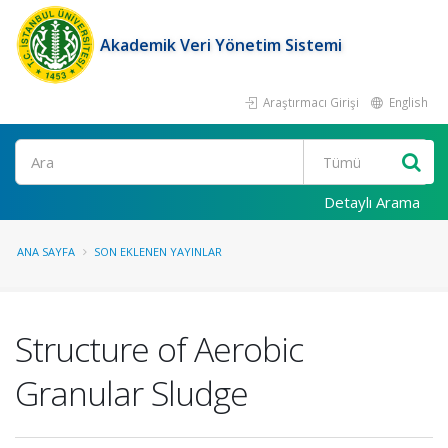
Akademik Veri Yönetim Sistemi
Araştırmacı Girişi
English
Ara
Detaylı Arama
ANA SAYFA
SON EKLENEN YAYINLAR
Structure of Aerobic
Granular Sludge