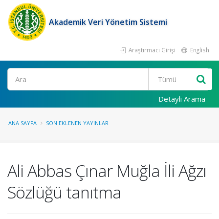
Akademik Veri Yönetim Sistemi
Araştırmacı Girişi
English
Ara
Detaylı Arama
ANA SAYFA
SON EKLENEN YAYINLAR
Ali Abbas Çınar Muğla İli Ağzı
Sözlüğü tanıtma