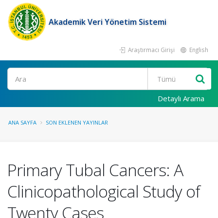
Akademik Veri Yönetim Sistemi
Araştırmacı Girişi
English
Ara
Detaylı Arama
ANA SAYFA
SON EKLENEN YAYINLAR
Primary Tubal Cancers: A
Clinicopathological Study of
Twenty Cases