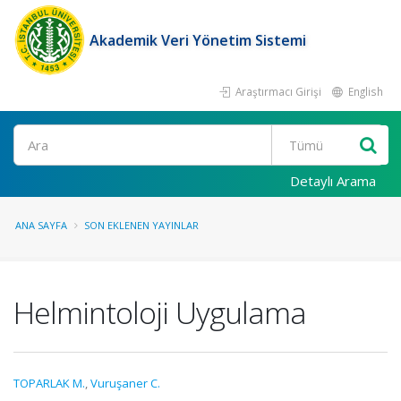
Akademik Veri Yönetim Sistemi
Araştırmacı Girişi
English
Ara
Detaylı Arama
ANA SAYFA
SON EKLENEN YAYINLAR
Helmintoloji Uygulama
TOPARLAK M.
,
Vuruşaner C.