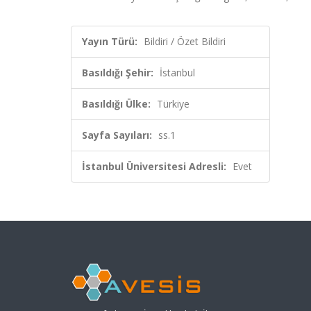
Yayın Türü:
Bildiri / Özet Bildiri
Basıldığı Şehir:
İstanbul
Basıldığı Ülke:
Türkiye
Sayfa Sayıları:
ss.1
İstanbul Üniversitesi Adresli:
Evet