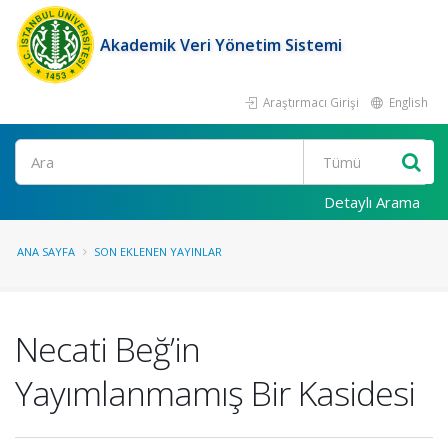
Akademik Veri Yönetim Sistemi
Araştırmacı Girişi
English
Ara
Detaylı Arama
ANA SAYFA
SON EKLENEN YAYINLAR
Necati Beğ’in
Yayımlanmamış Bir Kasidesi